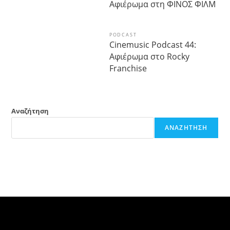
Αφιέρωμα στη ΦΙΝΟΣ ΦΙΛΜ
PODCAST
Cinemusic Podcast 44:
Αφιέρωμα στο Rocky
Franchise
Αναζήτηση
ΑΝΑΖΉΤΗΣΗ