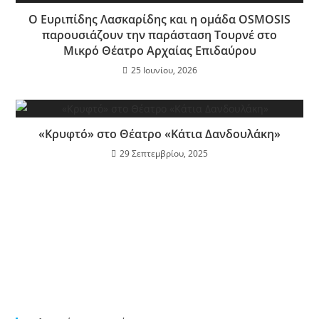
Ο Ευριπίδης Λασκαρίδης και η ομάδα OSMOSIS
παρουσιάζουν την παράσταση Τουρνέ στο
Μικρό Θέατρο Αρχαίας Επιδαύρου
25 Ιουνίου, 2026
«Κρυφτό» στο Θέατρο «Κάτια Δανδουλάκη»
29 Σεπτεμβρίου, 2025