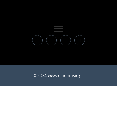
©2024 www.cinemusic.gr