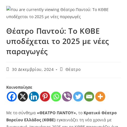
Θέατρο Παντού: Το ΚΘΒΕ
υποδέχεται το 2025 με νέες
παραγωγές
30 Δεκεμβρίου, 2024
Θέατρο
Κοινοποίησε
Με το σύνθημα
«ΘΕΑΤΡΟ ΠΑΝΤΟΥ»,
το
Κρατικό Θέατρο
Βορείου Ελλάδος (ΚΘΒΕ)
εγκαινιάζει τη νέα χρονιά με
δυναμισμό. Ιανουάριος 2025 και το ΚΘΒΕ παρουσιάζει ένα