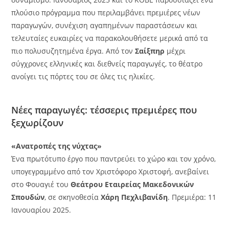
πλούσιο πρόγραμμα που περιλαμβάνει πρεμιέρες νέων
παραγωγών, συνέχιση αγαπημένων παραστάσεων και
τελευταίες ευκαιρίες να παρακολουθήσετε μερικά από τα
πιο πολυσυζητημένα έργα. Από τον
Σαίξπηρ
μέχρι
σύγχρονες ελληνικές και διεθνείς παραγωγές, το θέατρο
ανοίγει τις πόρτες του σε όλες τις ηλικίες.
Νέες παραγωγές: τέσσερις πρεμιέρες που
ξεχωρίζουν
«Ανατροπές της νύχτας»
Ένα πρωτότυπο έργο που παντρεύει το χώρο και τον χρόνο,
υπογεγραμμένο από τον Χριστόφορο Χριστοφή, ανεβαίνει
στο Φουαγιέ του
Θεάτρου Εταιρείας Μακεδονικών
Σπουδών
, σε σκηνοθεσία
Χάρη Πεχλιβανίδη
. Πρεμιέρα: 11
Ιανουαρίου 2025.