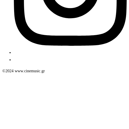
©2024 www.cinemusic.gr