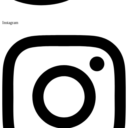
Instagram