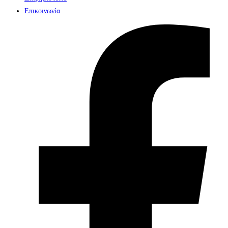
Επικοινωνία