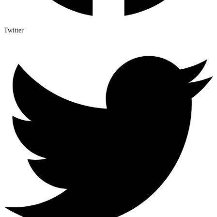
Twitter