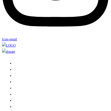
Icon-email