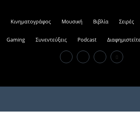
Κινηματογράφος
Μουσική
Βιβλία
Σειρές
Gaming
Συνεντεύξεις
Podcast
Διαφημιστείτ