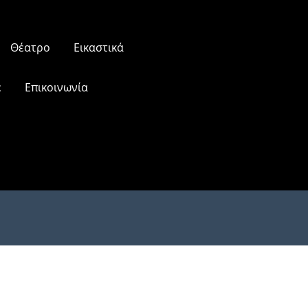
Θέατρο
Εικαστικά
ε
Επικοινωνία