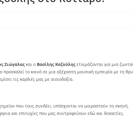
ος Ζιώγαλας
και ο
Βασίλης Καζούλης
ετοιμάζονται για μια ζωντα
ο προσκαλεί το κοινό σε μια αξέχαστη μουσική εμπειρία με τη θρυ
ίσει τις καρδιές μας με αισιοδοξία.
«χημεία» που τους συνδέει, υπόσχονται να μοιραστούν τη σκηνή,
ργεια και επιτυχίες που μας συντροφεύουν εδώ και δεκαετίες.