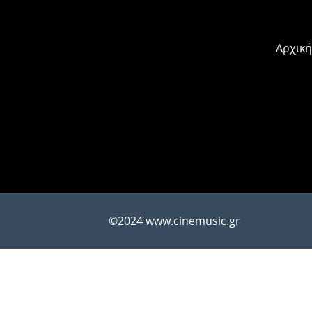
Αρχική
©2024 www.cinemusic.gr