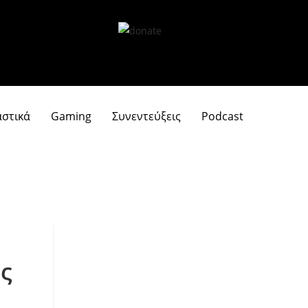
αστικά
Gaming
Συνεντεύξεις
Podcast
ς