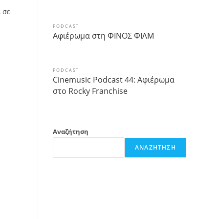
 σε
PODCAST
Αφιέρωμα στη ΦΙΝΟΣ ΦΙΛΜ
PODCAST
Cinemusic Podcast 44: Αφιέρωμα
στο Rocky Franchise
Αναζήτηση
ΑΝΑΖΉΤΗΣΗ