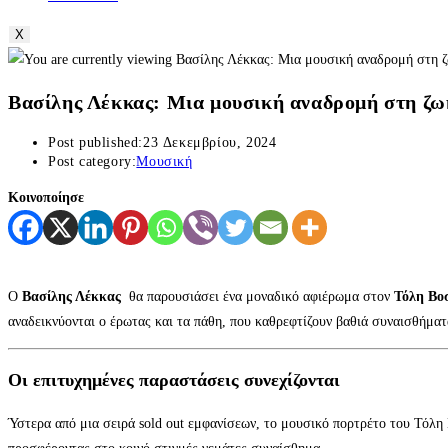
X
Βασίλης Λέκκας: Μια μουσική αναδρομή στη ζω
Post published:
23 Δεκεμβρίου, 2024
Post category:
Μουσική
Κοινοποίησε
Ο
Βασίλης Λέκκας
θα παρουσιάσει ένα μοναδικό αφιέρωμα στον
Τόλη Βο
αναδεικνύονται ο έρωτας και τα πάθη, που καθρεφτίζουν βαθιά συναισθήματ
Οι επιτυχημένες παραστάσεις συνεχίζονται
Ύστερα από μια σειρά sold out εμφανίσεων, το μουσικό πορτρέτο του Τόλη 