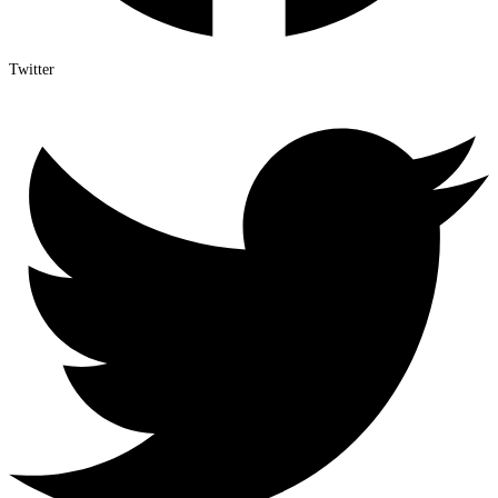
Twitter