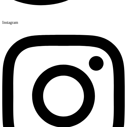
Instagram