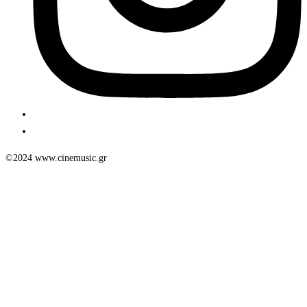
©2024 www.cinemusic.gr