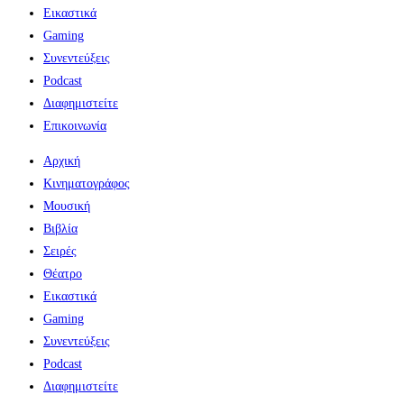
Εικαστικά
Gaming
Συνεντεύξεις
Podcast
Διαφημιστείτε
Επικοινωνία
Αρχική
Κινηματογράφος
Μουσική
Βιβλία
Σειρές
Θέατρο
Εικαστικά
Gaming
Συνεντεύξεις
Podcast
Διαφημιστείτε