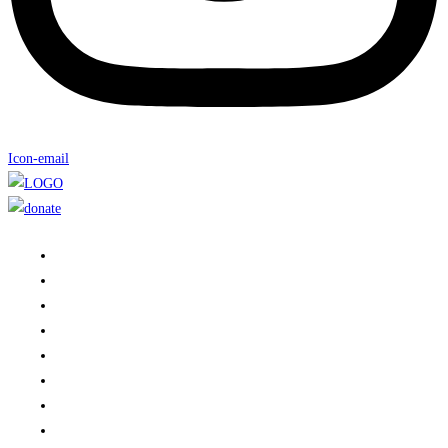
Icon-email