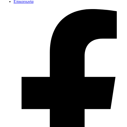
Επικοινωνία