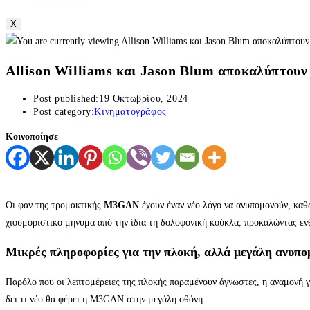
X
Allison Williams και Jason Blum αποκαλύπτουν
Post published:
19 Οκτωβρίου, 2024
Post category:
Κινηματογράφος
Κοινοποίησε
Οι φαν της τρομακτικής
M3GAN
έχουν έναν νέο λόγο να ανυπομονούν, καθ
χιουμοριστικό μήνυμα από την ίδια τη δολοφονική κούκλα, προκαλώντας ε
Μικρές πληροφορίες για την πλοκή, αλλά μεγάλη ανυπο
Παρόλο που οι λεπτομέρειες της πλοκής παραμένουν άγνωστες, η αναμονή για
δει τι νέο θα φέρει η M3GAN στην μεγάλη οθόνη.