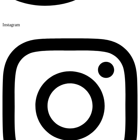
Instagram