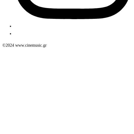
©2024 www.cinemusic.gr