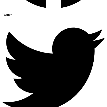
Twitter