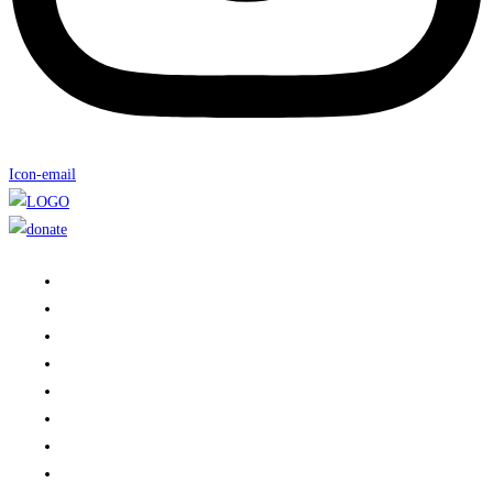
Icon-email