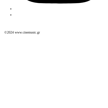
©2024 www.cinemusic.gr