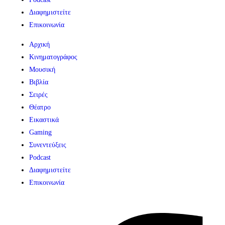
Διαφημιστείτε
Επικοινωνία
Αρχική
Κινηματογράφος
Μουσική
Βιβλία
Σειρές
Θέατρο
Εικαστικά
Gaming
Συνεντεύξεις
Podcast
Διαφημιστείτε
Επικοινωνία