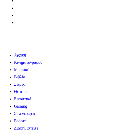
Αρχική
Κινηματογράφος
Μουσική
Βιβλία
Σειρές
Θέατρο
Εικαστικά
Gaming
Συνεντεύξεις
Podcast
Διαφημιστείτε