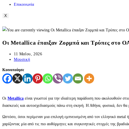
Επικοινωνία
X
Οι Metallica έπαιξαν Ζορμπά και Τρύπες στο 
11 Μαΐου, 2026
Μουσική
Κοινοποίησε
Οι
Metallica
είναι γνωστοί για την ιδιαίτερη παράδοση που ακολουθούν στι
διασκευές και αυτοσχεδιασμούς πάνω στη σκηνή. Η Αθήνα, φυσικά, δεν θα 
Ωστόσο, όσοι περίμεναν μια επιλογή εμπνευσμένη από τον ελληνικό metal ή
χαρίζοντας μία από τις πιο αυθόρμητες και συγκινητικές στιγμές της βραδιά