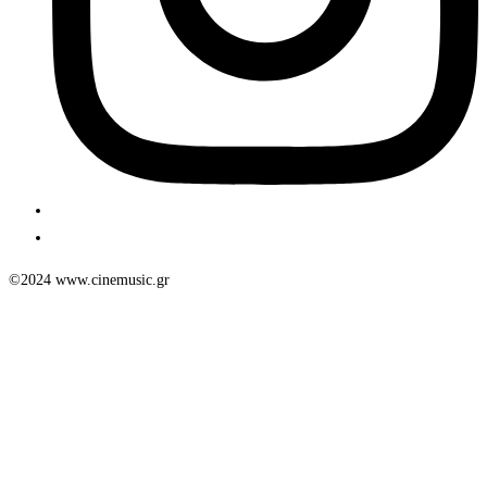
©2024 www.cinemusic.gr