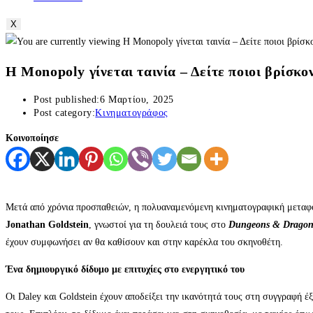
X
Η Monopoly γίνεται ταινία – Δείτε ποιοι βρίσκο
Post published:
6 Μαρτίου, 2025
Post category:
Κινηματογράφος
Κοινοποίησε
Μετά από χρόνια προσπαθειών, η πολυαναμενόμενη κινηματογραφική μετα
Jonathan Goldstein
, γνωστοί για τη δουλειά τους στο
Dungeons & Dragon
έχουν συμφωνήσει αν θα καθίσουν και στην καρέκλα του σκηνοθέτη.
Ένα δημιουργικό δίδυμο με επιτυχίες στο ενεργητικό του
Οι Daley και Goldstein έχουν αποδείξει την ικανότητά τους στη συγγραφή έ