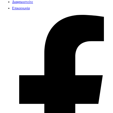
Διαφημιστείτε
Επικοινωνία