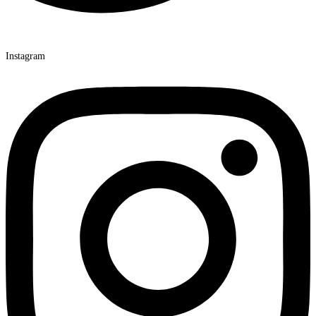
Instagram