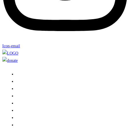
Icon-email