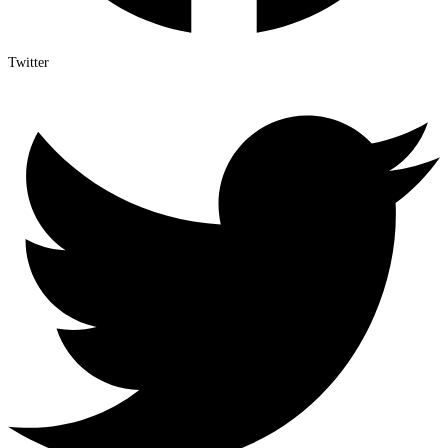
Twitter