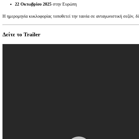
22 Οκτωβρίου 2025
στην Ευρώπη
Η ημερομηνία κυκλοφορίας τοποθετεί την ταινία σε ανταγωνιστική σεζόν, δ
Δείτε το Trailer