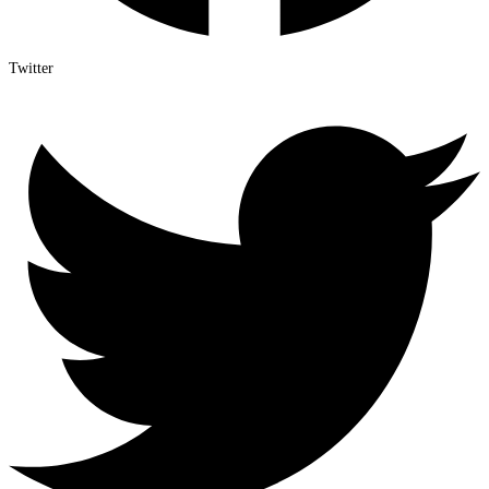
Twitter