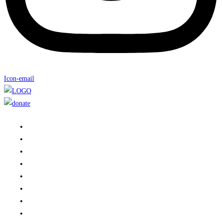
Icon-email