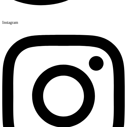
Instagram