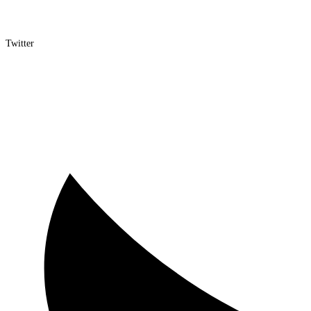
Twitter