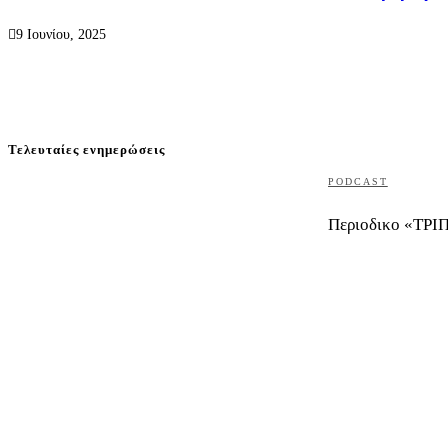
9 Ιουνίου, 2025
Τελευταίες ενημερώσεις
PODCAST
Περιοδικο «ΤΡΙΠ