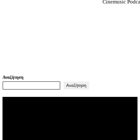
Cinemusic Podca
Αναζήτηση
Αναζήτηση