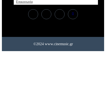
Επικοινωνία
©2024 www.cinemusic.gr