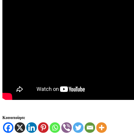
Κοινοποίησε