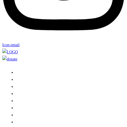
Icon-email