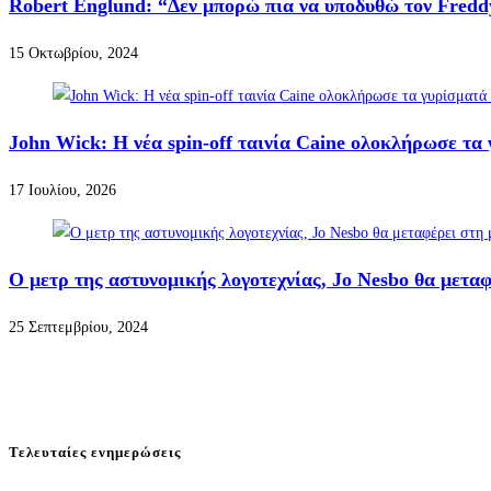
Robert Englund: “Δεν μπορώ πια να υποδυθώ τον Fredd
15 Οκτωβρίου, 2024
John Wick: Η νέα spin-off ταινία Caine ολοκλήρωσε τα 
17 Ιουλίου, 2026
Ο μετρ της αστυνομικής λογοτεχνίας, Jo Nesbo θα μετα
25 Σεπτεμβρίου, 2024
Τελευταίες ενημερώσεις