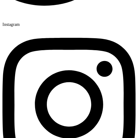
Instagram