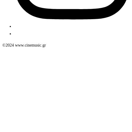
©2024 www.cinemusic.gr