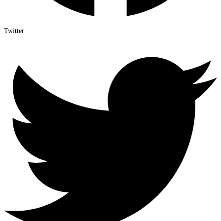
Twitter