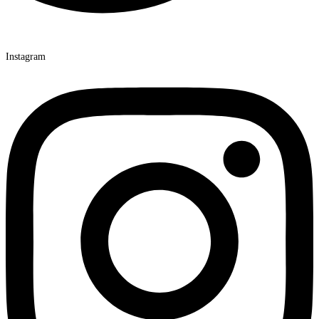
Instagram