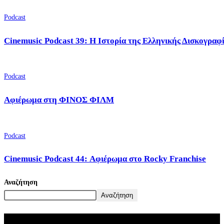
Podcast
Cinemusic Podcast 39: Η Ιστορία της Ελληνικής Δισκογραφ
Podcast
Αφιέρωμα στη ΦΙΝΟΣ ΦΙΛΜ
Podcast
Cinemusic Podcast 44: Αφιέρωμα στο Rocky Franchise
Αναζήτηση
Αναζήτηση