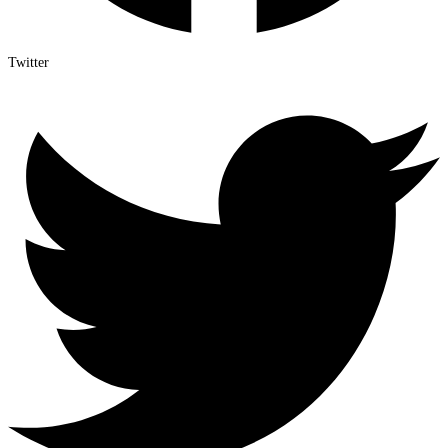
Twitter