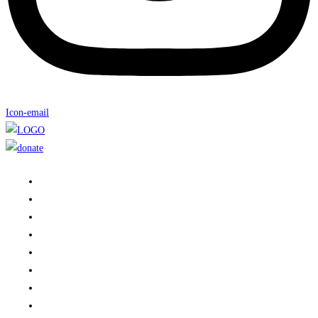
Icon-email