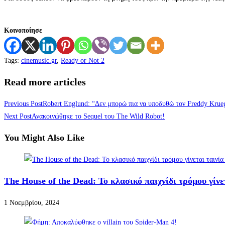
Κοινοποίησε
Tags
:
cinemusic.gr
,
Ready or Not 2
Read more articles
Previous Post
Robert Englund: “Δεν μπορώ πια να υποδυθώ τον Freddy Krue
Next Post
Ανακοινώθηκε το Sequel του The Wild Robot!
You Might Also Like
The House of the Dead: Το κλασικό παιχνίδι τρόμου γίνε
1 Νοεμβρίου, 2024