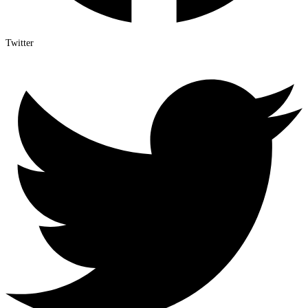
Twitter