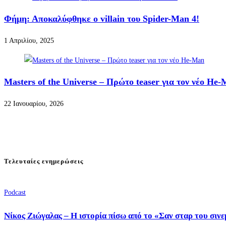
Φήμη: Αποκαλύφθηκε ο villain του Spider-Man 4!
1 Απριλίου, 2025
Masters of the Universe – Πρώτο teaser για τον νέο He
22 Ιανουαρίου, 2026
Τελευταίες ενημερώσεις
Podcast
Νίκος Ζιώγαλας – Η ιστορία πίσω από το «Σαν σταρ του σιν