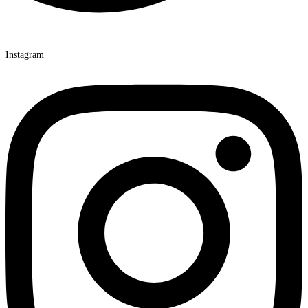
Instagram