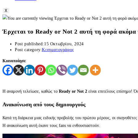
X
Έρχεται το Ready or Not 2 αυτή τη φορά ακόμα
Post published:
15 Οκτωβρίου, 2024
Post category:
Κινηματογράφος
Κοινοποίησε
Η αναμονή τελείωσε, καθώς το
Ready or Not 2
είναι επιτέλους επίσημο! Όσ
Ανακοίνωση από τους δημιουργούς
Κατά τη διάρκεια μιας ειδικής προβολής του πρώτου μέρους, οι σκηνοθέτε
Η ανακοίνωση αυτή έκανε τους fans να ενθουσιαστούν.