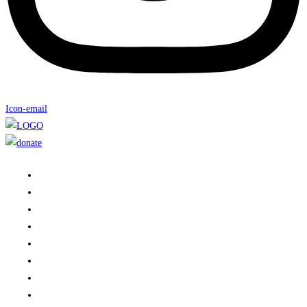
Icon-email