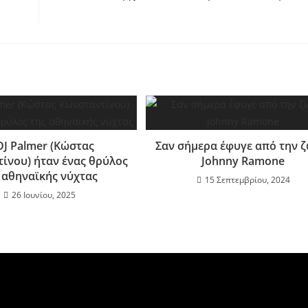
DJ Palmer (Κώστας
Σαν σήμερα έφυγε από την ζ
ίνου) ήταν ένας θρύλος
Johnny Ramone
 αθηναϊκής νύχτας
15 Σεπτεμβρίου, 2024
26 Ιουνίου, 2025