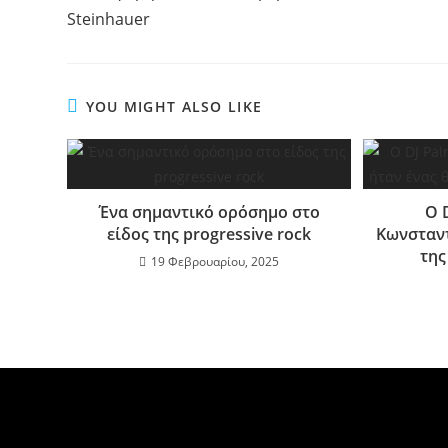
Steinhauer
YOU MIGHT ALSO LIKE
Ένα σημαντικό ορόσημο στο
Ο 
είδος της progressive rock
Κωνσταντ
της
19 Φεβρουαρίου, 2025