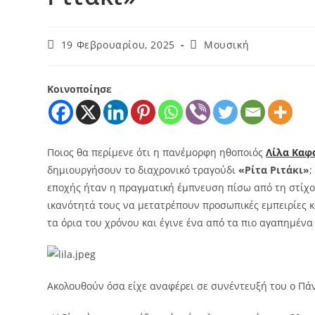
19 Φεβρουαρίου, 2025
Μουσική
Κοινοποίησε
Ποιος θα περίμενε ότι η πανέμορφη ηθοποιός
Λίλα Καφ
δημιουργήσουν το διαχρονικό τραγούδι
«Ρίτα Ριτάκι»
;
εποχής ήταν η πραγματική έμπνευση πίσω από τη στίχου
ικανότητά τους να μετατρέπουν προσωπικές εμπειρίες 
τα όρια του χρόνου και έγινε ένα από τα πιο αγαπημένα
Aκολουθούν όσα είχε αναφέρει σε συνέντευξή του ο Πά