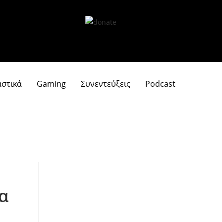
αστικά
Gaming
Συνεντεύξεις
Podcast
α