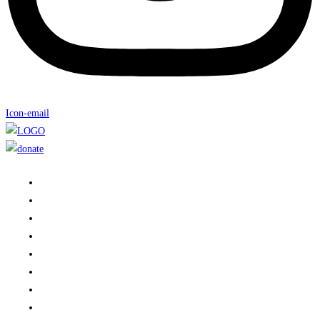
Icon-email