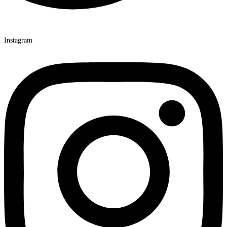
Instagram