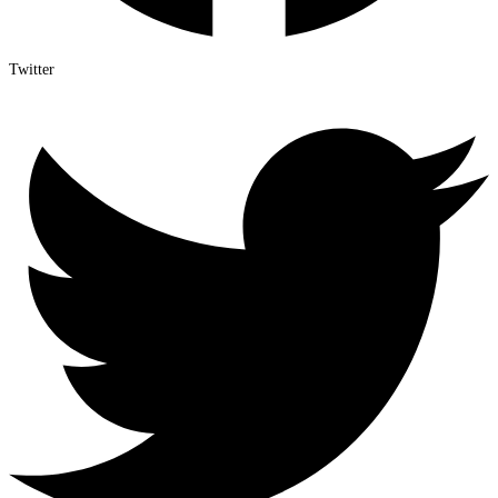
Twitter