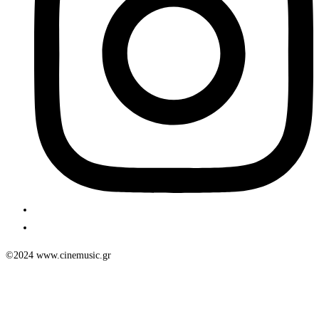
©2024 www.cinemusic.gr