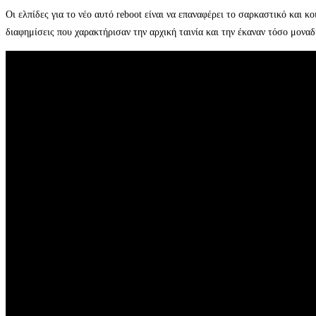
Οι ελπίδες για το νέο αυτό reboot είναι να επαναφέρει το σαρκαστικό και 
διαφημίσεις που χαρακτήρισαν την αρχική ταινία και την έκαναν τόσο μοναδ