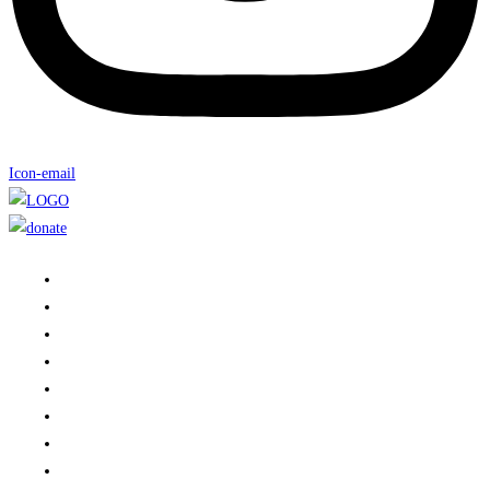
Icon-email