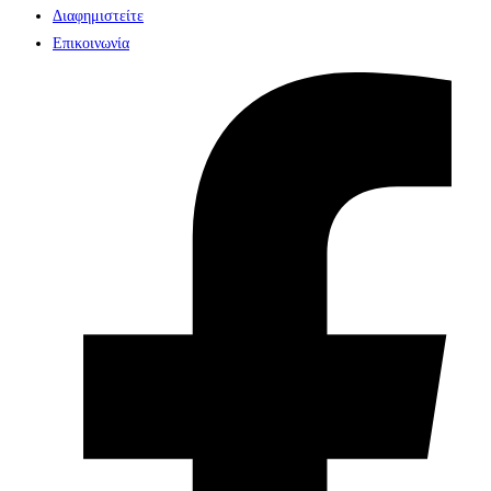
Διαφημιστείτε
Επικοινωνία