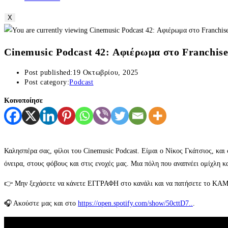
X
Cinemusic Podcast 42: Αφιέρωμα στο Franchise 
Post published:
19 Οκτωβρίου, 2025
Post category:
Podcast
Κοινοποίησε
Καλησπέρα σας, φίλοι του Cinemusic Podcast. Είμαι ο Νίκος Γκάτσιος, κα
όνειρα, στους φόβους και στις ενοχές μας. Μια πόλη που αναπνέει ομίχλη κ
👉 Μην ξεχάσετε να κάνετε ΕΓΓΡΑΦΗ στο κανάλι και να πατήσετε το ΚΑΜΠ
🎧 Ακούστε μας και στο
https://open.spotify.com/show/50cttD7..
.