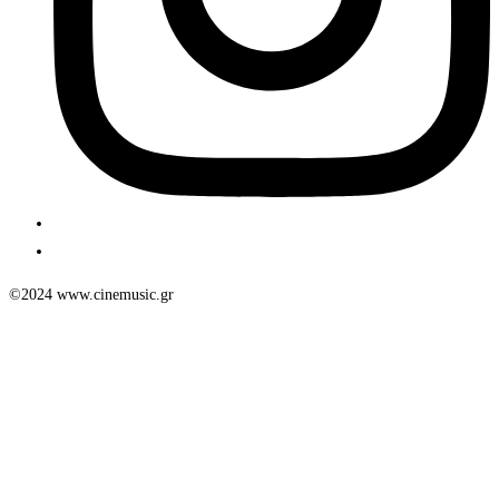
©2024 www.cinemusic.gr