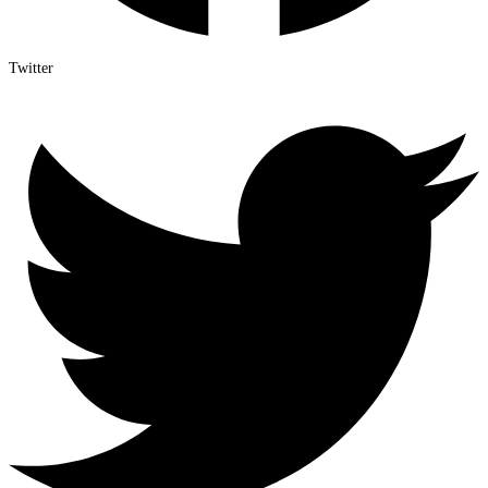
Twitter