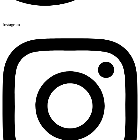
Instagram