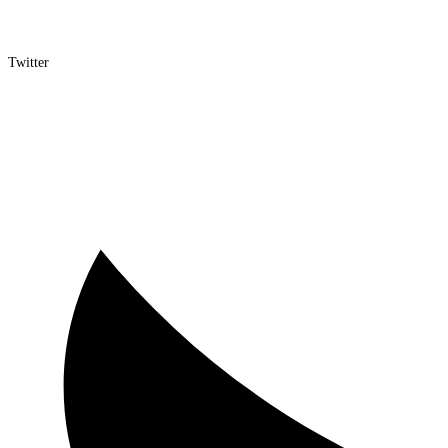
Twitter