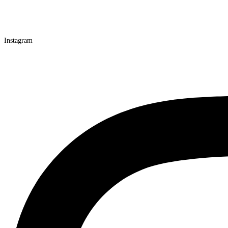
Instagram