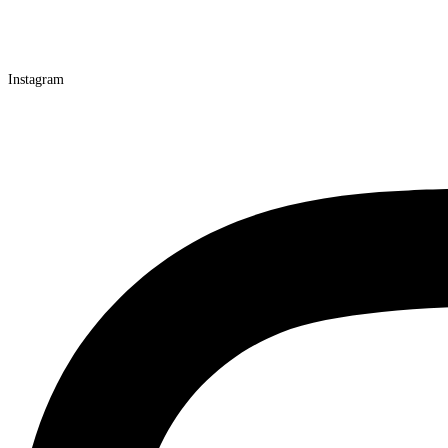
Instagram