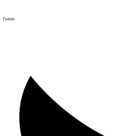
Twitter