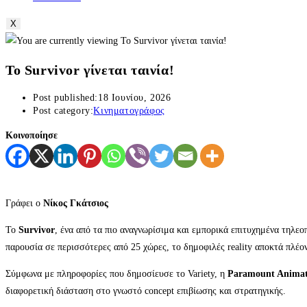
X
Το Survivor γίνεται ταινία!
Post published:
18 Ιουνίου, 2026
Post category:
Κινηματογράφος
Κοινοποίησε
Γράφει ο
Νίκος Γκάτσιος
Το
Survivor
, ένα από τα πιο αναγνωρίσιμα και εμπορικά επιτυχημένα τηλεο
παρουσία σε περισσότερες από 25 χώρες, το δημοφιλές reality αποκτά πλέο
Σύμφωνα με πληροφορίες που δημοσίευσε το Variety, η
Paramount Animat
διαφορετική διάσταση στο γνωστό concept επιβίωσης και στρατηγικής.