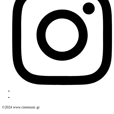
©2024 www.cinemusic.gr