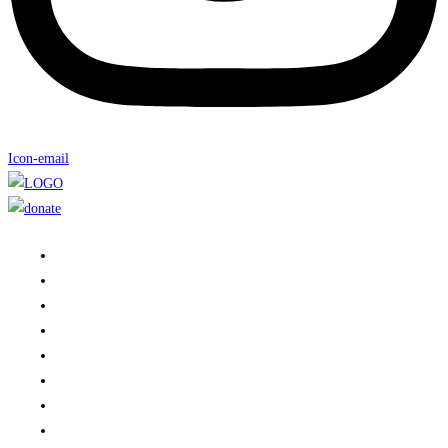
Icon-email