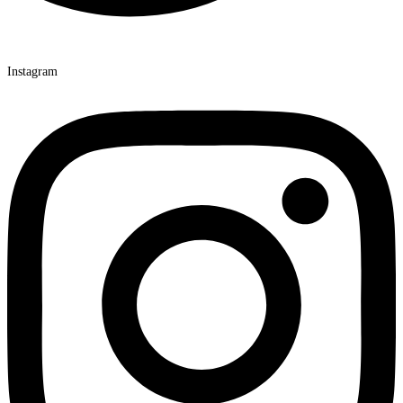
Instagram