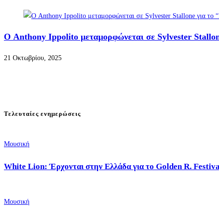
Ο Anthony Ippolito μεταμορφώνεται σε Sylvester Stallon
21 Οκτωβρίου, 2025
Τελευταίες ενημερώσεις
Μουσική
White Lion: Έρχονται στην Ελλάδα για το Golden R. Festiv
Μουσική