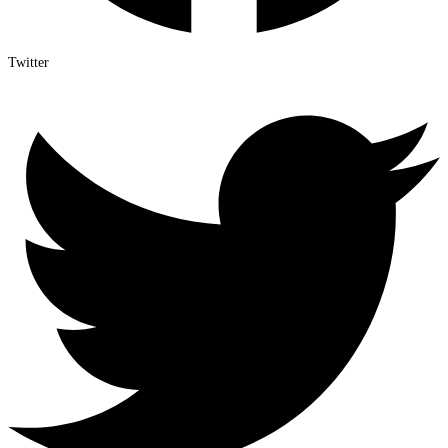
Twitter