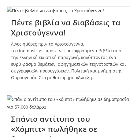
Πέντε βιβλία να διαβάσεις τα
Χριστούγεννα!
Λίγες ημέρες πριν τα Χριστούγεννα,
το cinemusic.gr προτείνει μεταφρασμένα βιβλία από
την ελληνική εκδοτική παραγωγή, καλύπτοντας ένα
ευρύ φάσμα θεμάτων, αφηγηματικών τεχνοτροπιών και
συγγραφικών προσεγγίσεων. Πολιτική και μνήμη στην
Ουρουγουάη Στο μυθιστόρημα «Άνοιξη…
Σπάνιο αντίτυπο του
«Χόμπιτ» πωλήθηκε σε