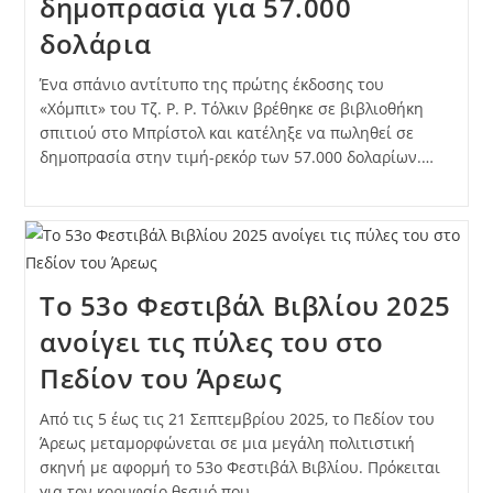
δημοπρασία για 57.000
δολάρια
Ένα σπάνιο αντίτυπο της πρώτης έκδοσης του
«Χόμπιτ» του Τζ. Ρ. Ρ. Τόλκιν βρέθηκε σε βιβλιοθήκη
σπιτιού στο Μπρίστολ και κατέληξε να πωληθεί σε
δημοπρασία στην τιμή-ρεκόρ των 57.000 δολαρίων.…
Το 53ο Φεστιβάλ Βιβλίου 2025
ανοίγει τις πύλες του στο
Πεδίον του Άρεως
Από τις 5 έως τις 21 Σεπτεμβρίου 2025, το Πεδίον του
Άρεως μεταμορφώνεται σε μια μεγάλη πολιτιστική
σκηνή με αφορμή το 53ο Φεστιβάλ Βιβλίου. Πρόκειται
για τον κορυφαίο θεσμό που…