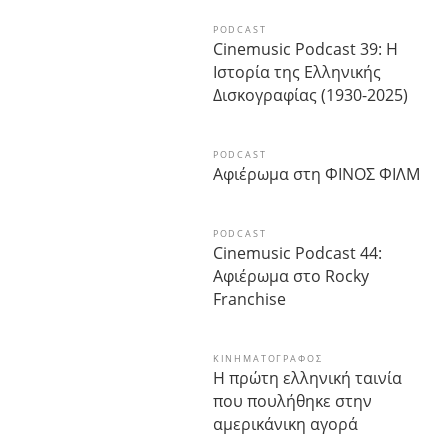
PODCAST
Cinemusic Podcast 39: Η
Ιστορία της Ελληνικής
Δισκογραφίας (1930-2025)
PODCAST
Αφιέρωμα στη ΦΙΝΟΣ ΦΙΛΜ
PODCAST
Cinemusic Podcast 44:
Αφιέρωμα στο Rocky
Franchise
ΚΙΝΗΜΑΤΟΓΡΆΦΟΣ
Η πρώτη ελληνική ταινία
που πουλήθηκε στην
αμερικάνικη αγορά