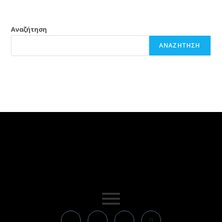
Αναζήτηση
ΑΝΑΖΉΤΗΣΗ