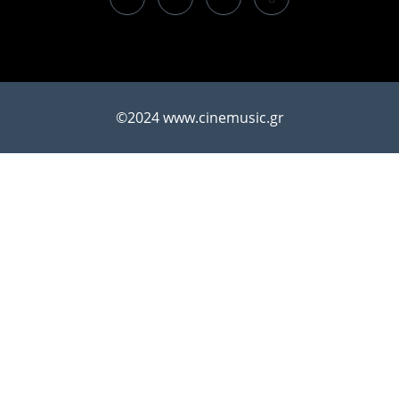
©2024 www.cinemusic.gr