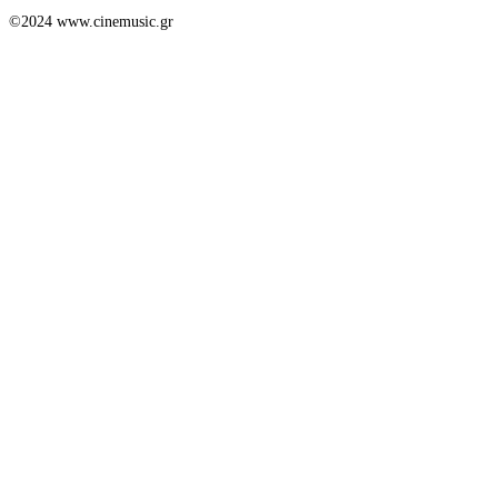
©2024 www.cinemusic.gr