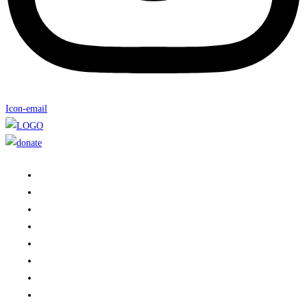
Icon-email