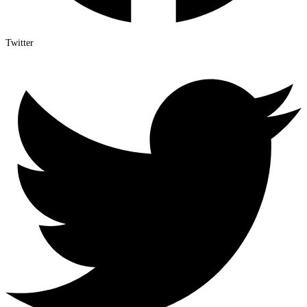
Twitter