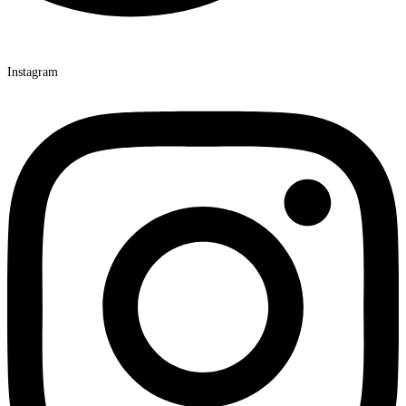
Instagram