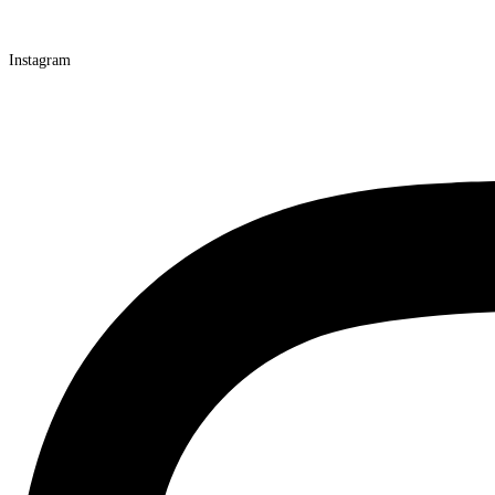
Instagram