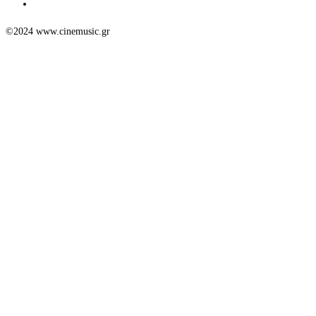
©2024 www.cinemusic.gr