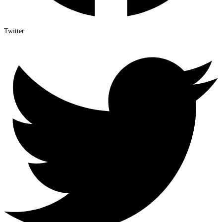
Twitter