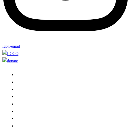
Icon-email