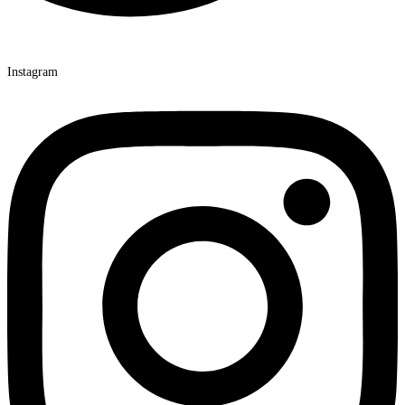
Instagram