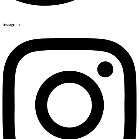
Instagram