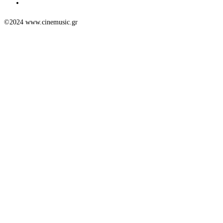
©2024 www.cinemusic.gr