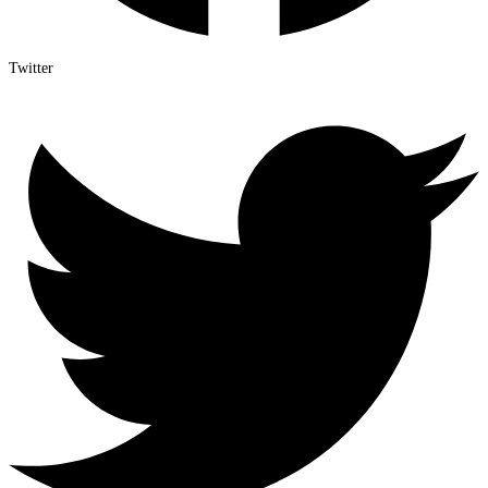
Twitter