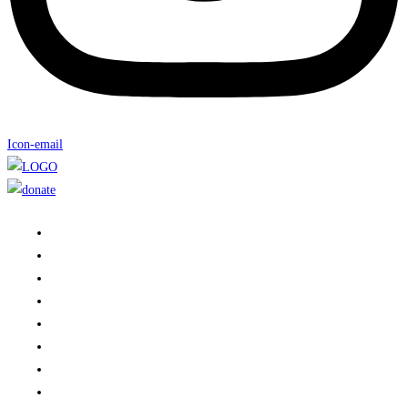
Icon-email