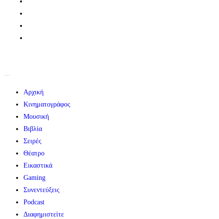
Αρχική
Κινηματογράφος
Μουσική
Βιβλία
Σειρές
Θέατρο
Εικαστικά
Gaming
Συνεντεύξεις
Podcast
Διαφημιστείτε