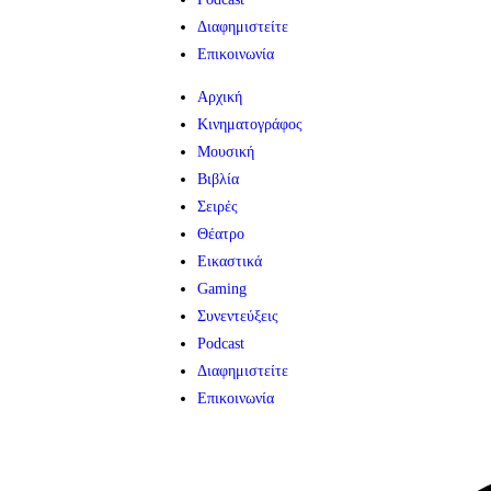
Διαφημιστείτε
Επικοινωνία
Αρχική
Κινηματογράφος
Μουσική
Βιβλία
Σειρές
Θέατρο
Εικαστικά
Gaming
Συνεντεύξεις
Podcast
Διαφημιστείτε
Επικοινωνία