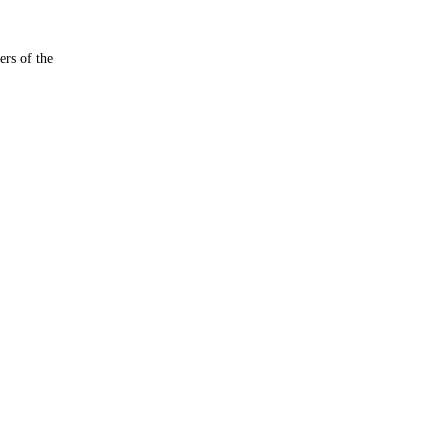
rs of the