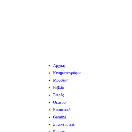
Αρχική
Κινηματογράφος
Μουσική
Βιβλία
Σειρές
Θέατρο
Εικαστικά
Gaming
Συνεντεύξεις
Podcast