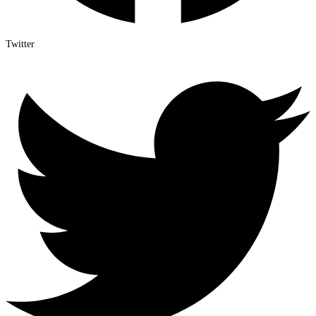
Twitter