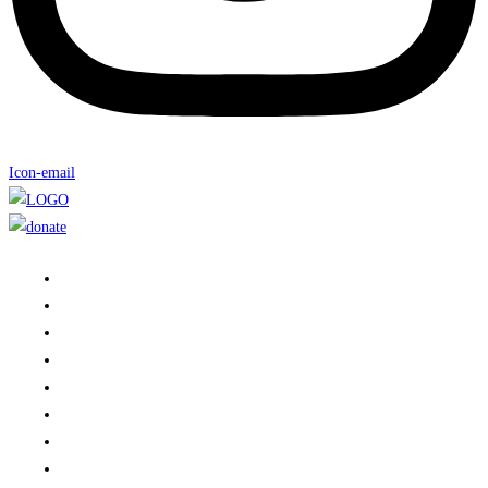
Icon-email