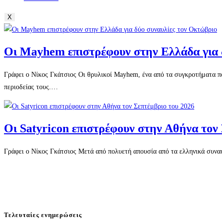
X
Οι Mayhem επιστρέφουν στην Ελλάδα για 
Γράφει ο Νίκος Γκάτσιος Οι θρυλικοί Mayhem, ένα από τα συγκροτήματα πο
περιοδείας τους.…
Οι Satyricon επιστρέφουν στην Αθήνα τον
Γράφει ο Νίκος Γκάτσιος Μετά από πολυετή απουσία από τα ελληνικά συνα
Τελευταίες ενημερώσεις