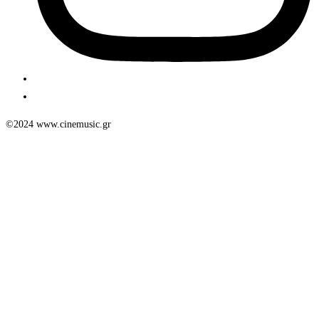
©2024 www.cinemusic.gr