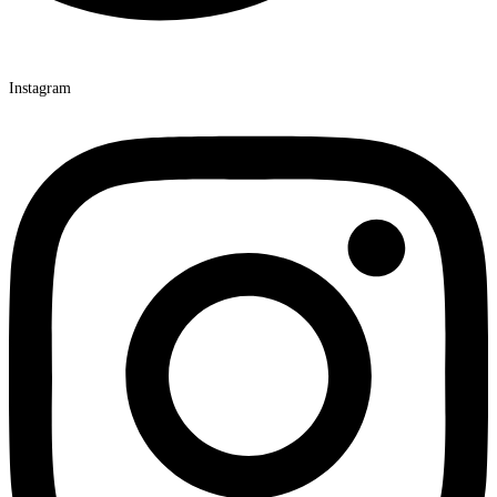
Instagram