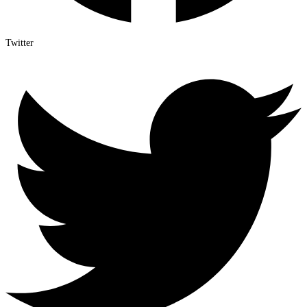
Twitter