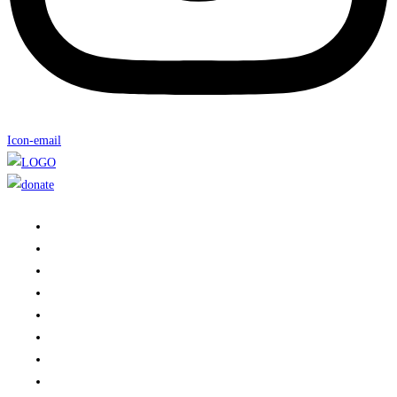
Icon-email