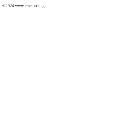
©2024 www.cinemusic.gr