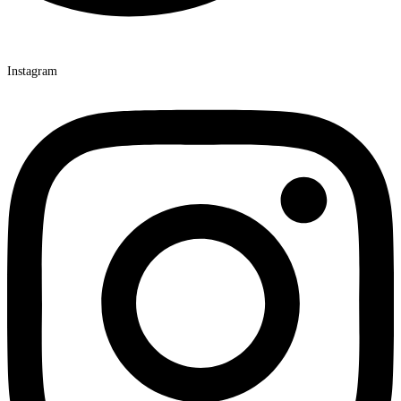
Instagram