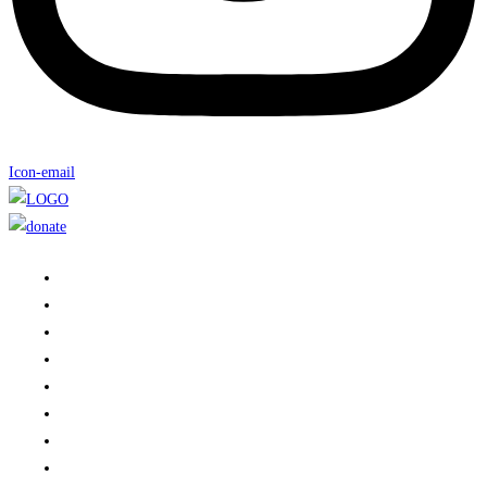
Icon-email