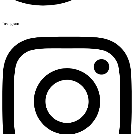
Instagram