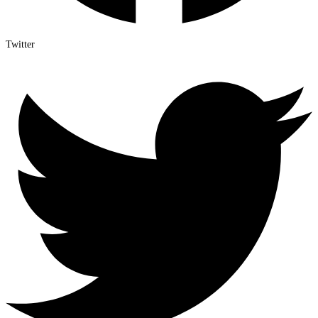
Twitter