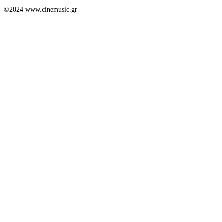
©2024 www.cinemusic.gr