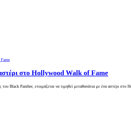
αστέρι στο Hollywood Walk of Fame
του Black Panther, ετοιμάζεται να τιμηθεί μεταθανάτια με ένα αστέρι στο 