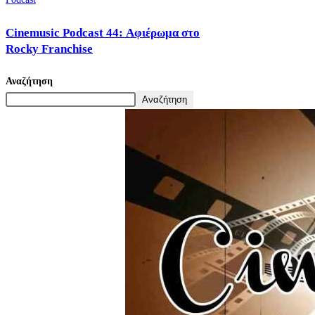
Cinemusic Podcast 44: Αφιέρωμα στο
Rocky Franchise
Αναζήτηση
Αναζήτηση