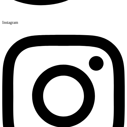
Instagram