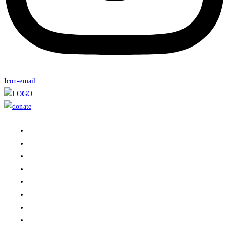
Icon-email