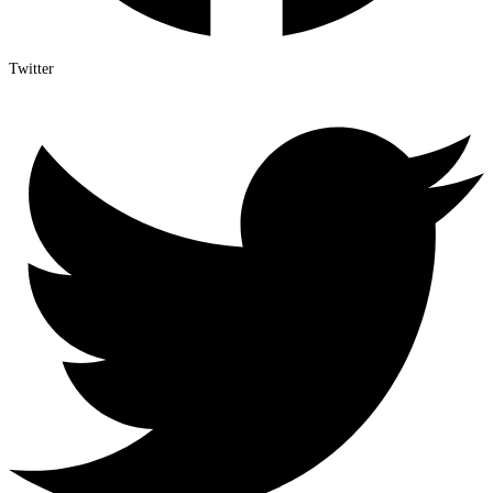
Twitter