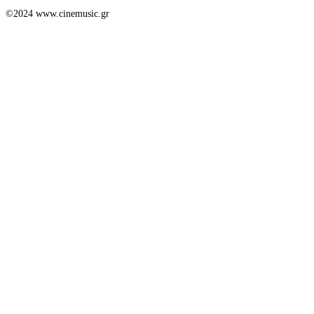
©2024 www.cinemusic.gr