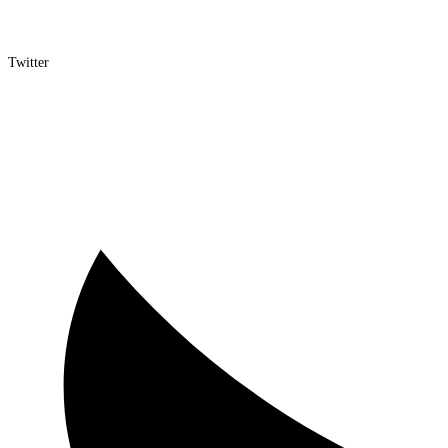
Twitter