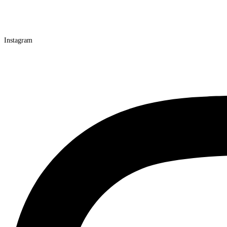
Instagram