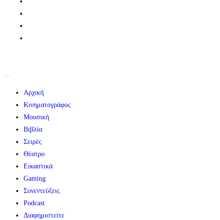
Αρχική
Κινηματογράφος
Μουσική
Βιβλία
Σειρές
Θέατρο
Εικαστικά
Gaming
Συνεντεύξεις
Podcast
Διαφημιστείτε