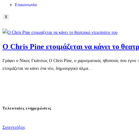
Επικοινωνία
X
Ο Chris Pine ετοιμάζεται να κάνει το θεατ
Γράφει ο Νίκος Γκάτσιος Ο Chris Pine, ο χαρισματικός ηθοποιός που έγινε
ετοιμάζεται να κάνει ένα νέο, δημιουργικό άλμα…
Τελευταίες ενημερώσεις
Συνεντεύξεις