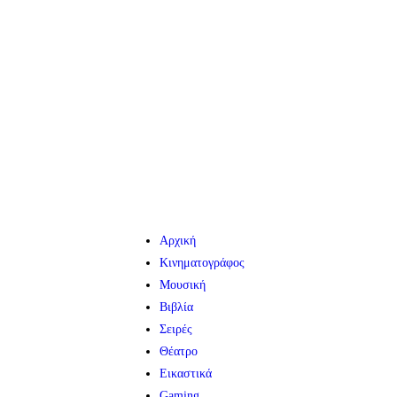
Αρχική
Κινηματογράφος
Μουσική
Βιβλία
Σειρές
Θέατρο
Εικαστικά
Gaming