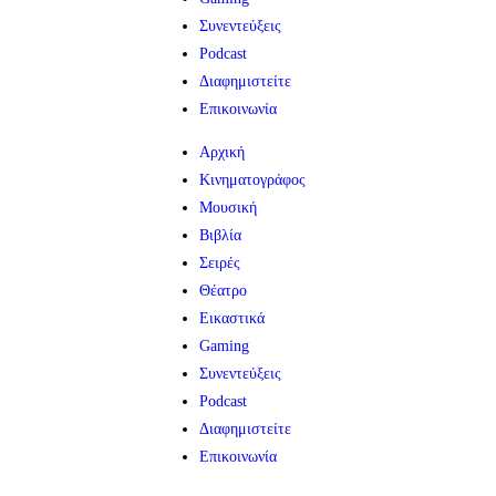
Συνεντεύξεις
Podcast
Διαφημιστείτε
Επικοινωνία
Αρχική
Κινηματογράφος
Μουσική
Βιβλία
Σειρές
Θέατρο
Εικαστικά
Gaming
Συνεντεύξεις
Podcast
Διαφημιστείτε
Επικοινωνία