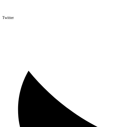
Twitter