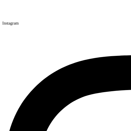
Instagram