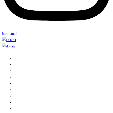
Icon-email