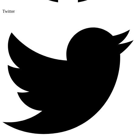
Twitter