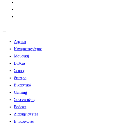
Αρχική
Κινηματογράφος
Μουσική
Βιβλία
Σειρές
Θέατρο
Εικαστικά
Gaming
Συνεντεύξεις
Podcast
Διαφημιστείτε
Επικοινωνία