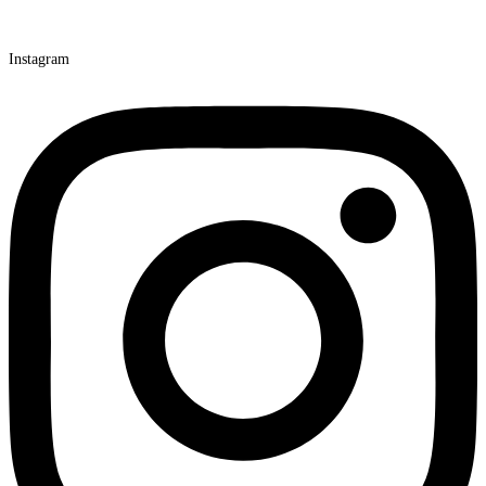
Instagram