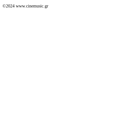
©2024 www.cinemusic.gr