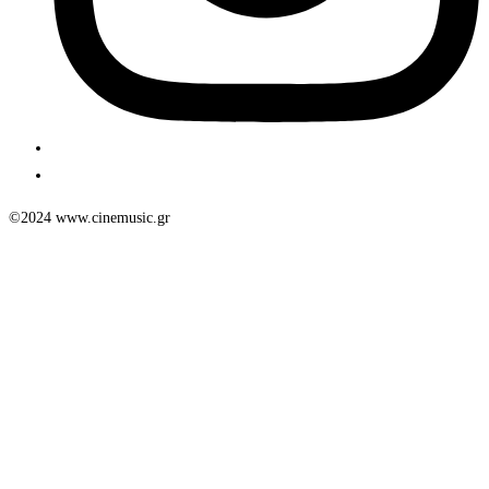
©2024 www.cinemusic.gr