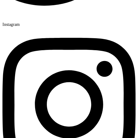
Instagram