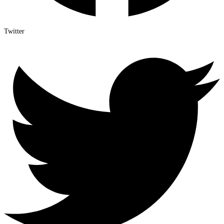
Twitter