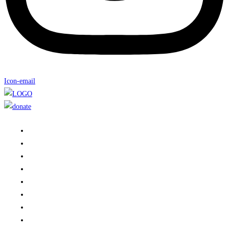
Icon-email