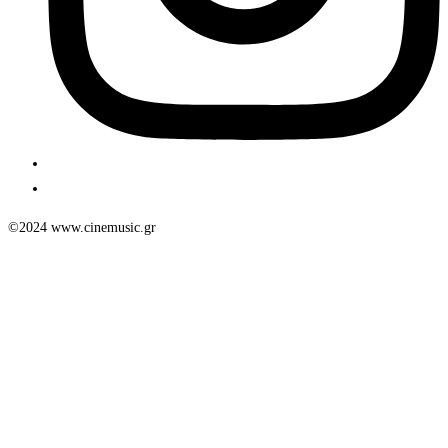
©2024 www.cinemusic.gr