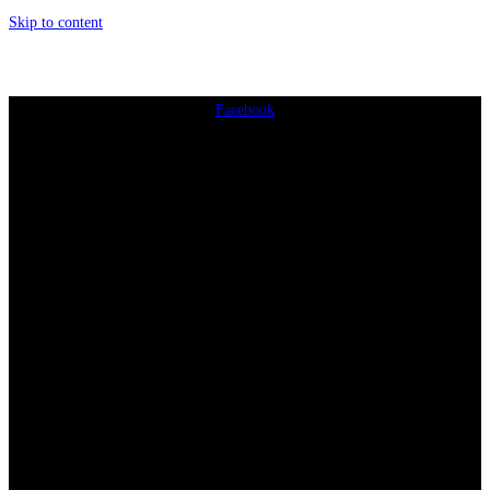
Skip to content
Facebook