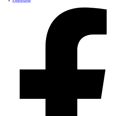
Επικοινωνία