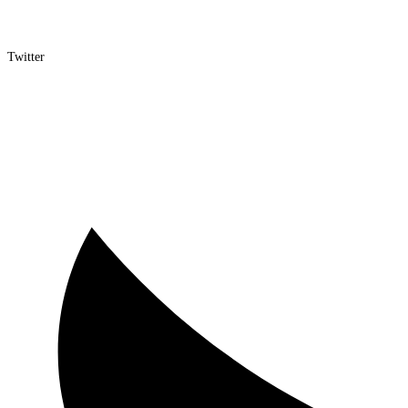
Twitter