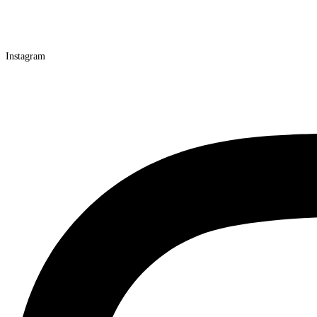
Instagram