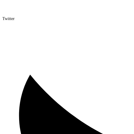
Twitter