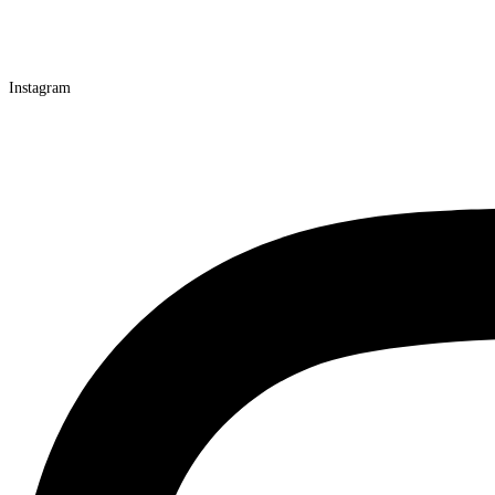
Instagram