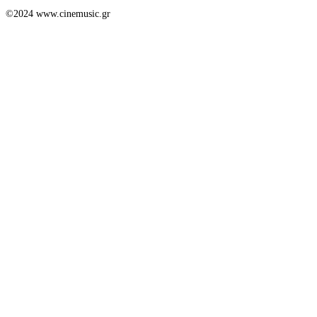
©2024 www.cinemusic.gr