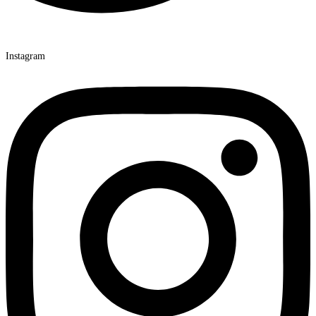
Instagram