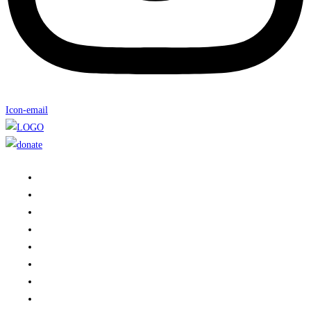
Icon-email