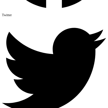
Twitter