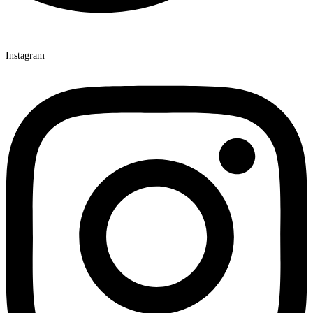
Instagram