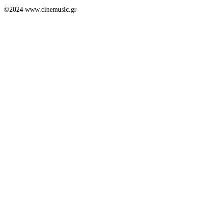
©2024 www.cinemusic.gr