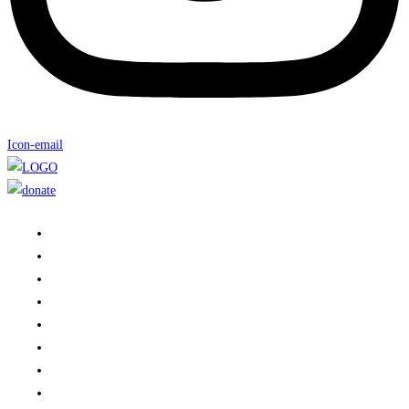
Icon-email