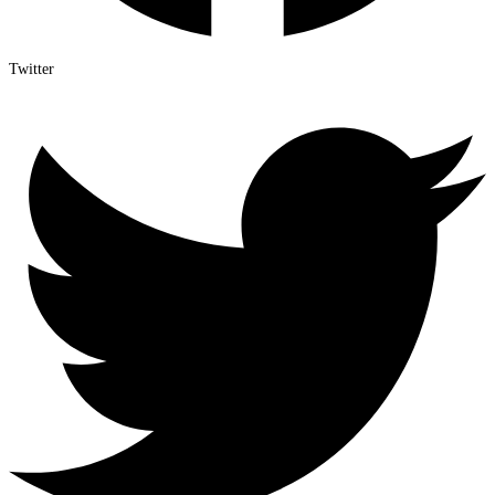
Twitter