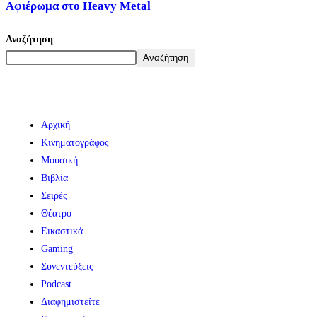
Αφιέρωμα στο Heavy Metal
Αναζήτηση
Αναζήτηση
Αρχική
Κινηματογράφος
Μουσική
Βιβλία
Σειρές
Θέατρο
Εικαστικά
Gaming
Συνεντεύξεις
Podcast
Διαφημιστείτε