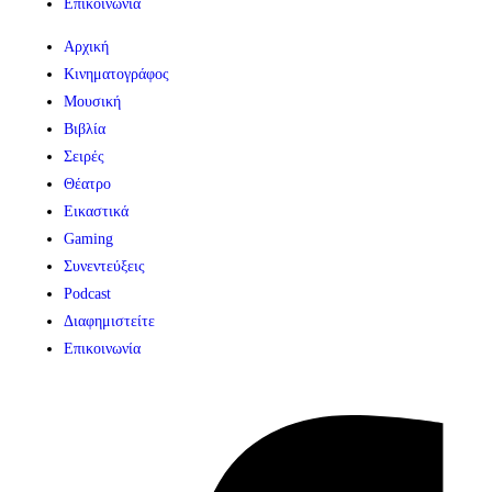
Επικοινωνία
Αρχική
Κινηματογράφος
Μουσική
Βιβλία
Σειρές
Θέατρο
Εικαστικά
Gaming
Συνεντεύξεις
Podcast
Διαφημιστείτε
Επικοινωνία