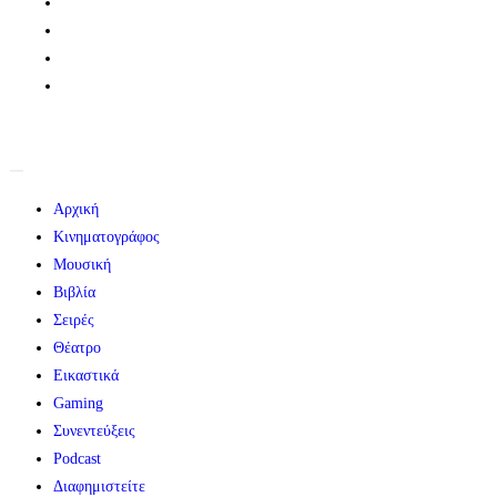
Αρχική
Κινηματογράφος
Μουσική
Βιβλία
Σειρές
Θέατρο
Εικαστικά
Gaming
Συνεντεύξεις
Podcast
Διαφημιστείτε