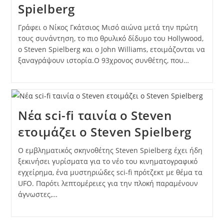
Spielberg
Γράφει ο Νίκος Γκάτσιος Μισό αιώνα μετά την πρώτη
τους συνάντηση, το πιο θρυλικό δίδυμο του Hollywood,
ο Steven Spielberg και ο John Williams, ετοιμάζονται να
ξαναγράψουν ιστορία.Ο 93χρονος συνθέτης, που…
Νέα sci-fi ταινία ο Steven
ετοιμάζει ο Steven Spielberg
Ο εμβληματικός σκηνοθέτης Steven Spielberg έχει ήδη
ξεκινήσει γυρίσματα για το νέο του κινηματογραφικό
εγχείρημα, ένα μυστηριώδες sci-fi πρότζεκτ με θέμα τα
UFO. Παρότι λεπτομέρειες για την πλοκή παραμένουν
άγνωστες,…