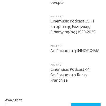
σινεμά»
PODCAST
Cinemusic Podcast 39: Η
Ιστορία της Ελληνικής
Δισκογραφίας (1930-2025)
PODCAST
Αφιέρωμα στη ΦΙΝΟΣ ΦΙΛΜ
PODCAST
Cinemusic Podcast 44:
Αφιέρωμα στο Rocky
Franchise
Αναζήτηση