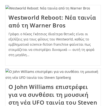
Westworld Reboot: Νέα ταινία
από τη Warner Bros
Γράφει ο Νίκος Γκάτσιος Ιδιαίτερα θετικές είναι οι
εξελίξεις για τους φίλους του Westworld, καθώς το
εμβληματικό science-fiction franchise φαίνεται πως
ετοιμάζεται να επιστρέψει δυναμικά — αυτή τη φορά
στη μεγάλη…
Ο John Williams επιστρέφει
για να συνθέσει τη μουσική
στη νέα UFO ταινία του Steven