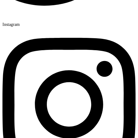
Instagram