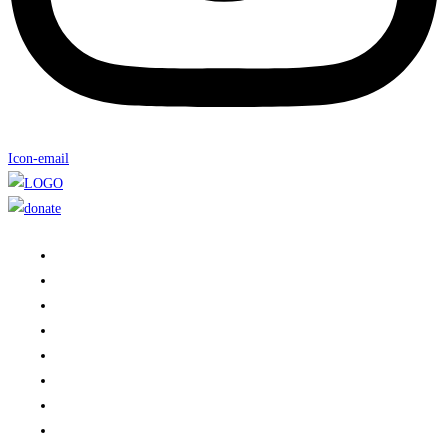
Icon-email