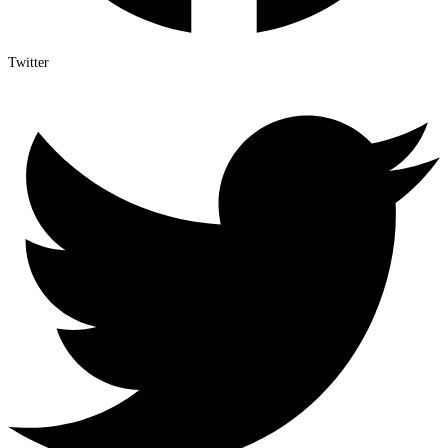
Twitter