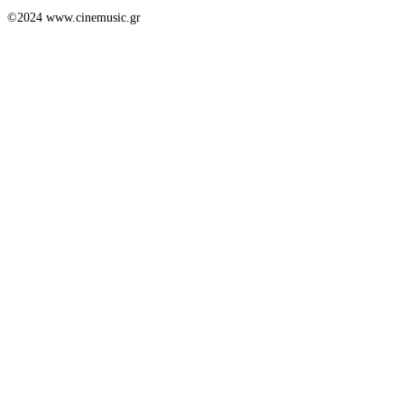
©2024 www.cinemusic.gr