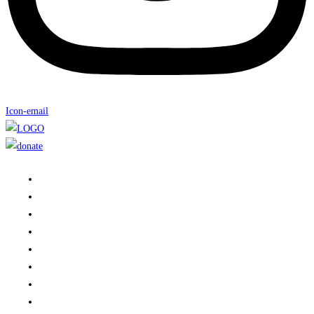
Icon-email