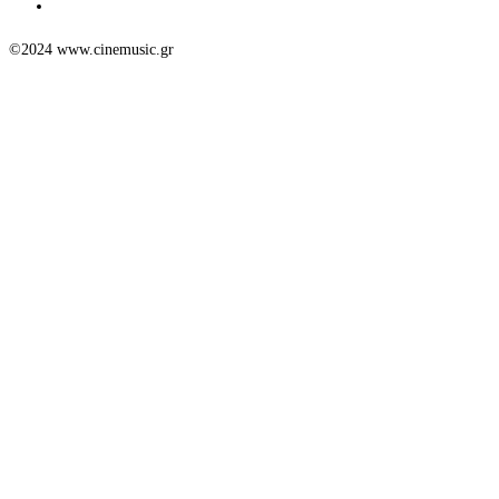
©2024 www.cinemusic.gr