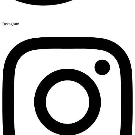
Instagram