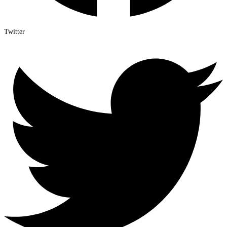
Twitter