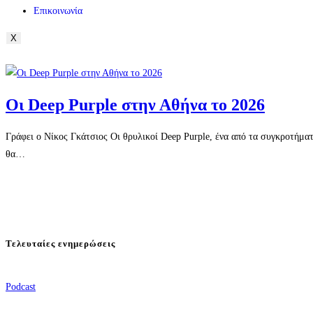
Επικοινωνία
X
Οι Deep Purple στην Αθήνα το 2026
Γράφει ο Νίκος Γκάτσιος Οι θρυλικοί Deep Purple, ένα από τα συγκροτήμ
θα…
Τελευταίες ενημερώσεις
Podcast