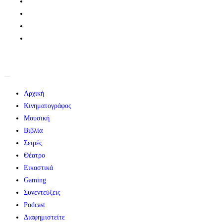
Αρχική
Κινηματογράφος
Μουσική
Βιβλία
Σειρές
Θέατρο
Εικαστικά
Gaming
Συνεντεύξεις
Podcast
Διαφημιστείτε