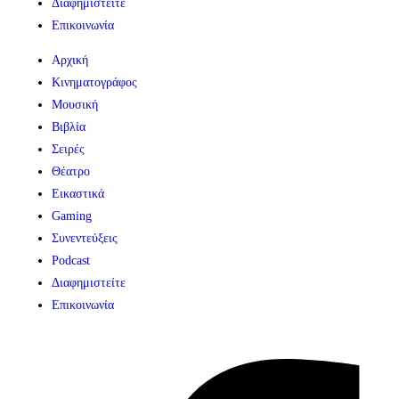
Διαφημιστείτε
Επικοινωνία
Αρχική
Κινηματογράφος
Μουσική
Βιβλία
Σειρές
Θέατρο
Εικαστικά
Gaming
Συνεντεύξεις
Podcast
Διαφημιστείτε
Επικοινωνία