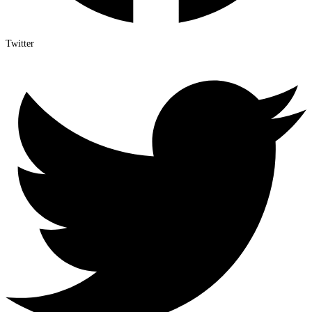
Twitter