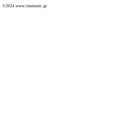
©2024 www.cinemusic.gr