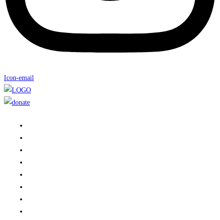
Icon-email