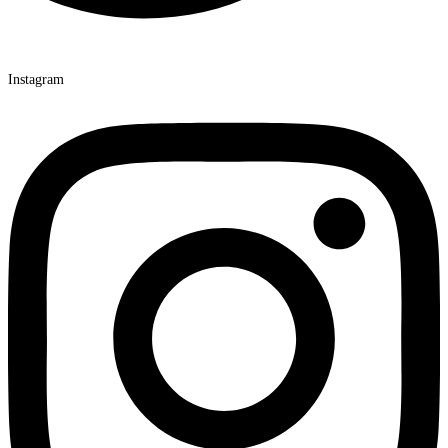
Instagram