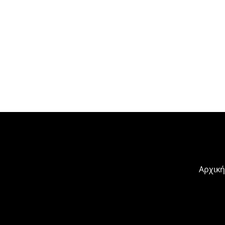
Αρχική