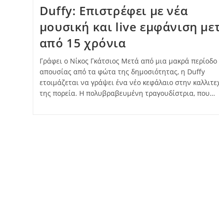
Duffy: Επιστρέφει με νέα
μουσική και live εμφάνιση με
από 15 χρόνια
Γράφει ο Νίκος Γκάτσιος Μετά από μια μακρά περίοδο
απουσίας από τα φώτα της δημοσιότητας, η Duffy
ετοιμάζεται να γράψει ένα νέο κεφάλαιο στην καλλιτε
της πορεία. Η πολυβραβευμένη τραγουδίστρια, που…