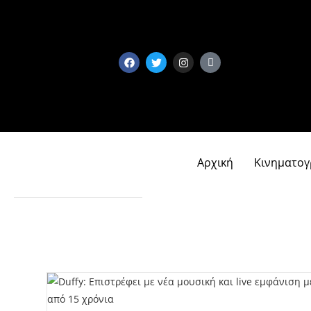
Αρχική
Κινηματο