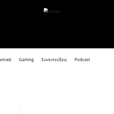
αστικά
Gaming
Συνεντεύξεις
Podcast