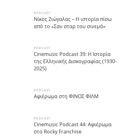
PODCAST
Νίκος Ζιώγαλας – Η ιστορία πίσω
από το «Σαν σταρ του σινεμά»
PODCAST
Cinemusic Podcast 39: Η Ιστορία
της Ελληνικής Δισκογραφίας (1930-
2025)
PODCAST
Αφιέρωμα στη ΦΙΝΟΣ ΦΙΛΜ
PODCAST
Cinemusic Podcast 44: Αφιέρωμα
στο Rocky Franchise