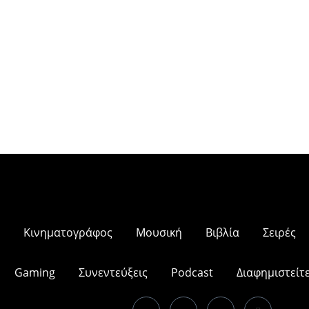
Κινηματογράφος
Μουσική
Βιβλία
Σειρές
Gaming
Συνεντεύξεις
Podcast
Διαφημιστείτ