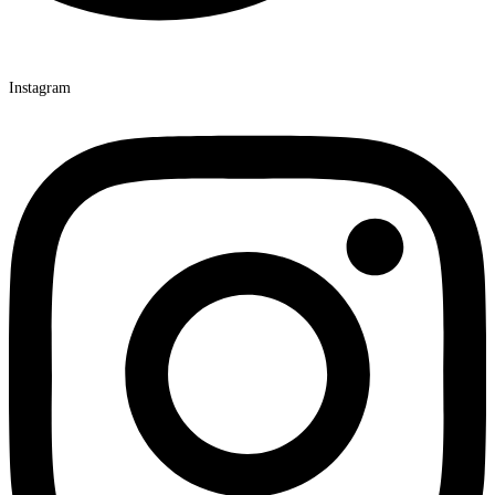
Instagram