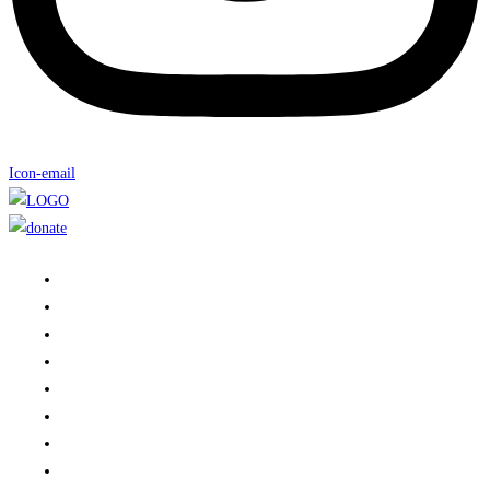
Icon-email