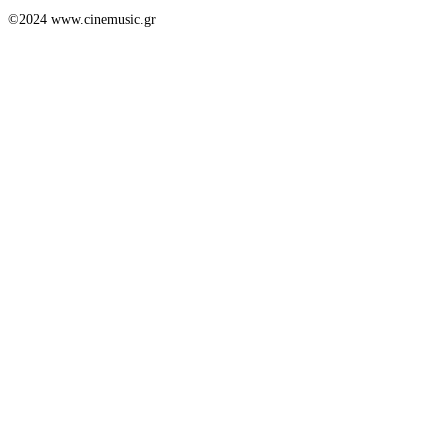
©2024 www.cinemusic.gr