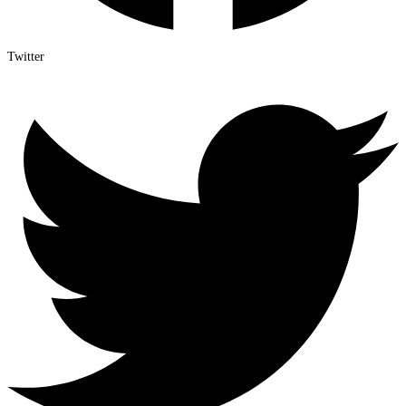
Twitter