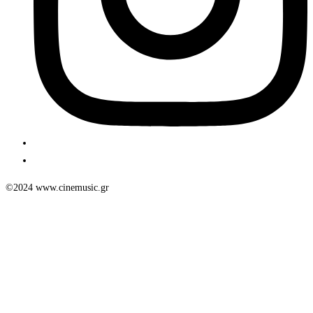
©2024 www.cinemusic.gr