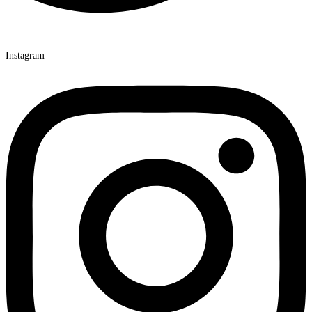
Instagram