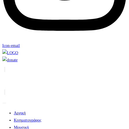
Icon-email
Αρχική
Κινηματογράφος
Μουσική