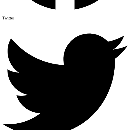
Twitter