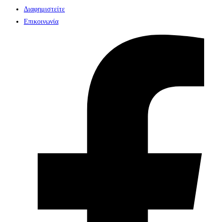
Διαφημιστείτε
Επικοινωνία