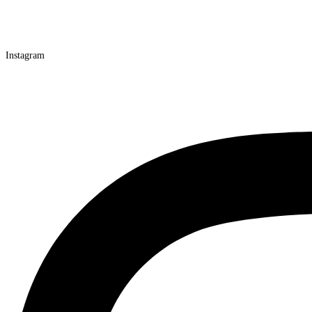
Instagram