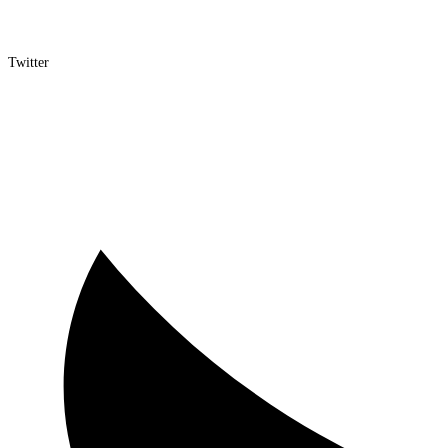
Twitter